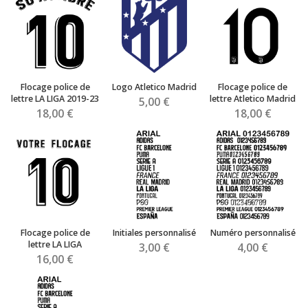
Flocage police de
Logo Atletico Madrid
Flocage police de
lettre LA LIGA 2019-23
lettre Atletico Madrid
5,00 €
18,00 €
18,00 €
Flocage police de
Initiales personnalisé
Numéro personnalisé
lettre LA LIGA
3,00 €
4,00 €
16,00 €