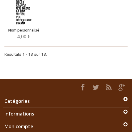
Nom personnalisé
4,00 €
Résultats 1 - 13 sur 13.
Catégories
Informations
Mon compte