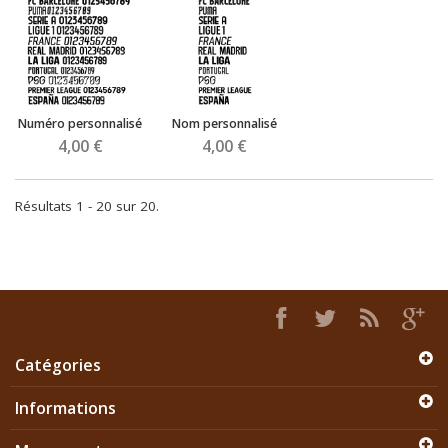
Numéro personnalisé
Nom personnalisé
4,00 €
4,00 €
Résultats 1 - 20 sur 20.
Catégories
Informations