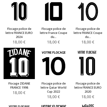
Flocage police de
Flocage police de
Flocage police de
lettre FRANCE EURO
lettre France Coupe
lettre FRANCE Coupe
2024
du...
du...
18,00 €
18,00 €
18,00 €
Flocage ZIDANE
Flocage police de
Flocage police de
FRANCE 1998
lettre Qatar World
lettre FRANCE EURO
Cup 2022
2020
18,00 €
18,00 €
18,00 €