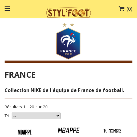
(
0
)
FRANCE
Collection NIKE de l'équipe de France de football.
Résultats 1 - 20 sur 20.
Tri