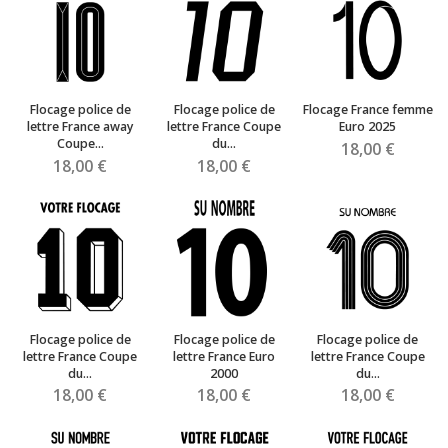
Flocage police de
Flocage police de
Flocage France femme
lettre France away
lettre France Coupe
Euro 2025
Coupe...
du...
18,00 €
18,00 €
18,00 €
Flocage police de
Flocage police de
Flocage police de
lettre France Coupe
lettre France Euro
lettre France Coupe
du...
2000
du...
18,00 €
18,00 €
18,00 €