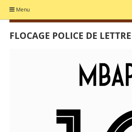
Menu
FLOCAGE POLICE DE LETTR