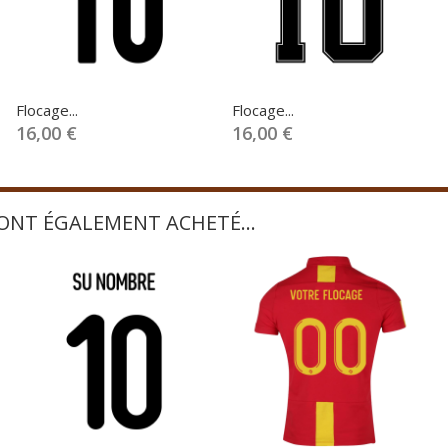
Flocage...
Flocage...
16,00 €
16,00 €
 ONT ÉGALEMENT ACHETÉ...