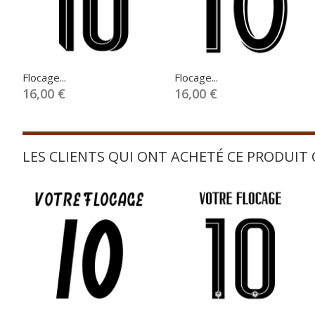
Flocage...
Flocage...
16,00 €
16,00 €
LES CLIENTS QUI ONT ACHETÉ CE PRODUIT