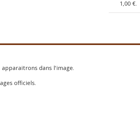
1,00 €
.
 apparaitrons dans l'image.
ages officiels.