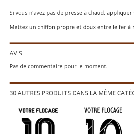
Si vous n'avez pas de presse à chaud, appliquer 
Mettez un chiffon propre et doux entre le fer à r
AVIS
Pas de commentaire pour le moment.
30 AUTRES PRODUITS DANS LA MÊME CATÉ