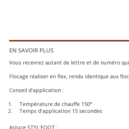
EN SAVOIR PLUS
Vous recevrez autant de lettre et de numéro qui
Flocage réaliser en flex, rendu identique aux floc
Conseil d'application :
Température de chauffe 150°
Temps d'application 15 secondes
Astuce STYL'FOOT :