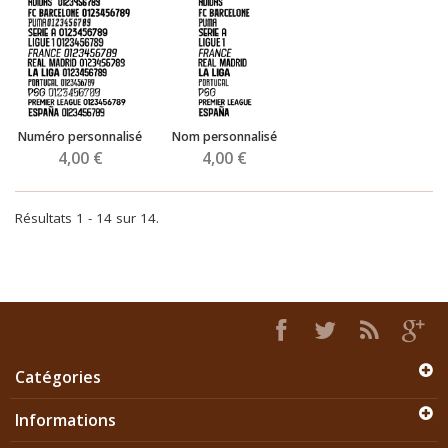
Numéro personnalisé
Nom personnalisé
4,00 €
4,00 €
Résultats 1 - 14 sur 14.
Catégories
Informations