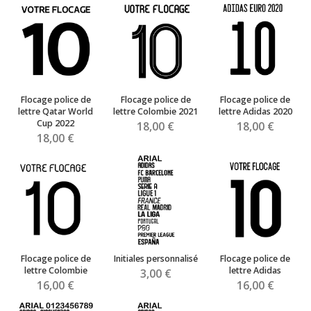
Flocage police de
Flocage police de
Flocage police de
lettre Qatar World
lettre Colombie 2021
lettre Adidas 2020
Cup 2022
18,00 €
18,00 €
18,00 €
Flocage police de
Initiales personnalisé
Flocage police de
lettre Colombie
lettre Adidas
3,00 €
16,00 €
16,00 €