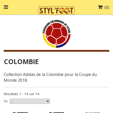
(
0
)
COLOMBIE
Collection Adidas de la Colombie pour la Coupe du
Monde 2018.
Résultats 1 - 14 sur 14.
Tri