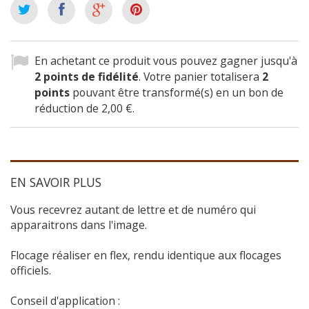
En achetant ce produit vous pouvez gagner jusqu'à
2
points de fidélité
. Votre panier totalisera
2
points
pouvant être transformé(s) en un bon de
réduction de
2,00 €
.
EN SAVOIR PLUS
Vous recevrez autant de lettre et de numéro qui
apparaitrons dans l'image.
Flocage réaliser en flex, rendu identique aux flocages
officiels.
Conseil d'application :