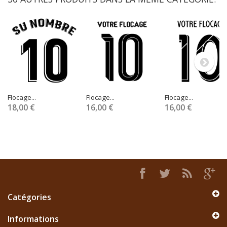
Flocage...
Flocage...
Flocage...
18,00 €
16,00 €
16,00 €
Catégories
Informations