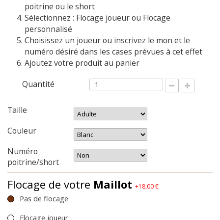
poitrine ou le short
Sélectionnez : Flocage joueur ou Flocage
personnalisé
Choisissez un joueur ou inscrivez le mon et le
numéro désiré dans les cases prévues à cet effet
Ajoutez votre produit au panier
Quantité
Taille
Couleur
Numéro
poitrine/short
Flocage de votre
Maillot
+18,00 €
Pas de flocage
Flocage joueur