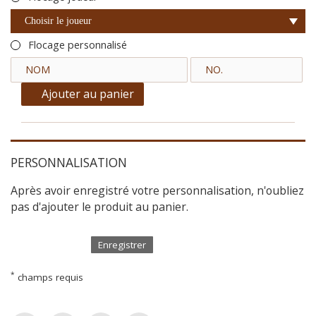
Choisir le joueur
Flocage personnalisé
Ajouter au panier
PERSONNALISATION
Après avoir enregistré votre personnalisation, n'oubliez
pas d'ajouter le produit au panier.
Enregistrer
*
champs requis