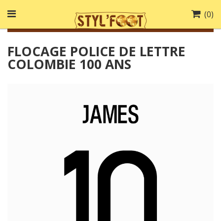
(
0
)
FLOCAGE POLICE DE LETTRE
COLOMBIE 100 ANS