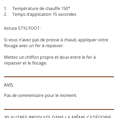
Température de chauffe 150°
Temps d'application 15 secondes
Astuce STYL'FOOT :
Si vous n'avez pas de presse à chaud, appliquer votre
flocage avec un fer à repasser.
Mettez un chiffon propre et doux entre le fer à
repasser et le flocage.
AVIS
Pas de commentaire pour le moment.
30 AUTRES PRODUITS DANS LA MÊME CATÉGORIE: