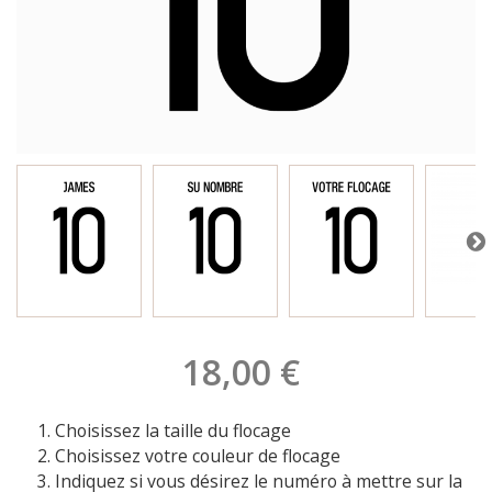
18,00 €
Choisissez la taille du flocage
Choisissez votre couleur de flocage
Indiquez si vous désirez le numéro à mettre sur la