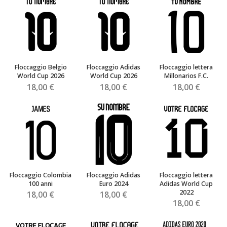
Floccaggio Belgio
Floccaggio Adidas
Floccaggio lettera
World Cup 2026
World Cup 2026
Millonarios F.C.
18,00 €
18,00 €
18,00 €
Floccaggio Colombia
Floccaggio Adidas
Floccaggio lettera
100 anni
Euro 2024
Adidas World Cup
2022
18,00 €
18,00 €
18,00 €