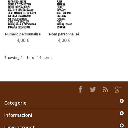
Numéro personnalisé
Nom personnalisé
4,00 €
4,00 €
Showing 1 - 14 of 14 items
Categorie
Informazioni
Il mio account