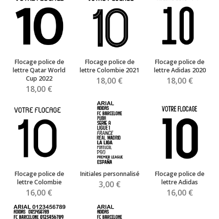
Flocage police de
Flocage police de
Flocage police de
lettre Qatar World
lettre Colombie 2021
lettre Adidas 2020
Cup 2022
18,00 €
18,00 €
18,00 €
Flocage police de
Initiales personnalisé
Flocage police de
lettre Colombie
lettre Adidas
3,00 €
16,00 €
16,00 €