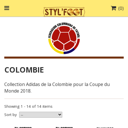
(
0
)
COLOMBIE
Collection Adidas de la Colombie pour la Coupe du
Monde 2018.
Showing 1 - 14 of 14 items
Sort by