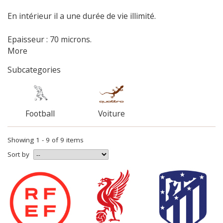
En intérieur il a une durée de vie illimité.
Epaisseur : 70 microns.
More
Subcategories
Football
Voiture
Showing 1 - 9 of 9 items
Sort by