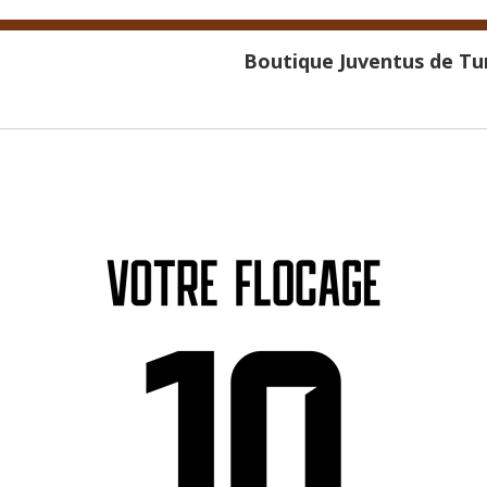
Boutique Juventus de Tur