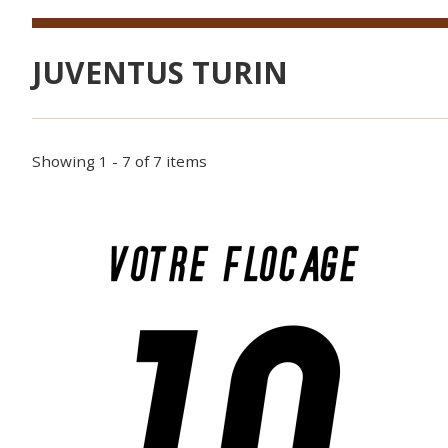
JUVENTUS TURIN
Showing 1 - 7 of 7 items