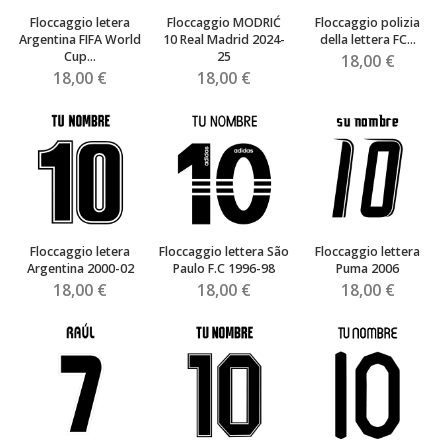
Floccaggio letera
Floccaggio MODRIĆ
Floccaggio polizia
Argentina FIFA World
10 Real Madrid 2024-
della lettera FC...
Cup...
25
18,00 €
18,00 €
18,00 €
Floccaggio letera
Floccaggio lettera São
Floccaggio lettera
Argentina 2000-02
Paulo F.C 1996-98
Puma 2006
18,00 €
18,00 €
18,00 €