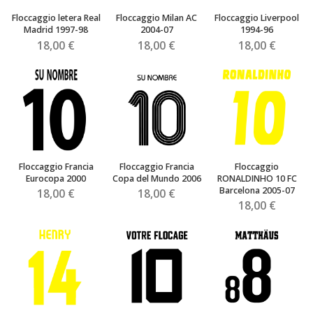
Floccaggio letera Real
Floccaggio Milan AC
Floccaggio Liverpool
Madrid 1997-98
2004-07
1994-96
18,00 €
18,00 €
18,00 €
Floccaggio Francia
Floccaggio Francia
Floccaggio
Eurocopa 2000
Copa del Mundo 2006
RONALDINHO 10 FC
Barcelona 2005-07
18,00 €
18,00 €
18,00 €