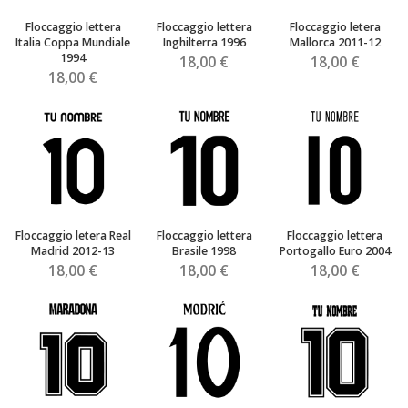
Floccaggio lettera
Floccaggio lettera
Floccaggio letera
Italia Coppa Mundiale
Inghilterra 1996
Mallorca 2011-12
1994
18,00 €
18,00 €
18,00 €
Floccaggio letera Real
Floccaggio lettera
Floccaggio lettera
Madrid 2012-13
Brasile 1998
Portogallo Euro 2004
18,00 €
18,00 €
18,00 €