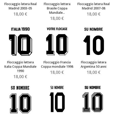
Floccaggio letera Real
Floccaggio lettera
Floccaggio letera Real
Madrid 2003-05
Brasile Coppa
Madrid 2007-08
Mundiale...
18,00 €
18,00 €
18,00 €
Floccaggio lettera
Floccaggio Francia
Floccaggio letera
Italia Coppa Mundiale
Coppa mondiale 1998
Argentina 50 anni
1990
18,00 €
18,00 €
18,00 €