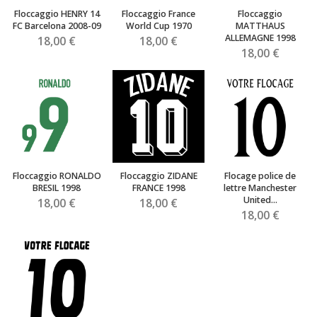
Floccaggio HENRY 14
Floccaggio France
Floccaggio
FC Barcelona 2008-09
World Cup 1970
MATTHAUS
ALLEMAGNE 1998
18,00 €
18,00 €
18,00 €
Floccaggio RONALDO
Floccaggio ZIDANE
Flocage police de
BRESIL 1998
FRANCE 1998
lettre Manchester
United...
18,00 €
18,00 €
18,00 €