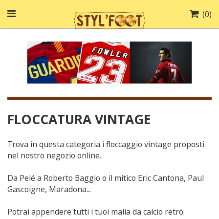
(
0
)
FLOCCATURA VINTAGE
Trova in questa categoria i floccaggio vintage proposti
nel nostro negozio online.
Da Pelé a Roberto Baggio o il mitico Eric Cantona, Paul
Gascoigne, Maradona...
Potrai appendere tutti i tuoi malia da calcio retrò.