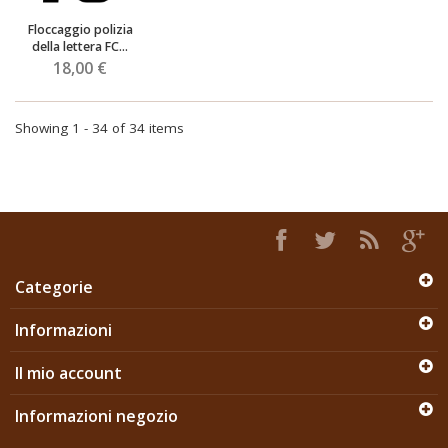
Floccaggio polizia
della lettera FC...
18,00 €
Showing 1 - 34 of 34 items
Categorie
Informazioni
Il mio account
Informazioni negozio