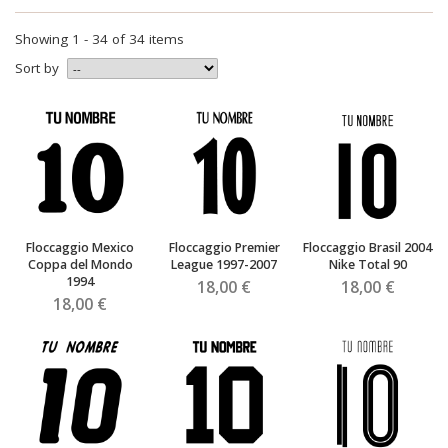
Showing 1 - 34 of 34 items
Sort by
Floccaggio Mexico
Floccaggio Premier
Floccaggio Brasil 2004
Coppa del Mondo
League 1997-2007
Nike Total 90
1994
18,00 €
18,00 €
18,00 €