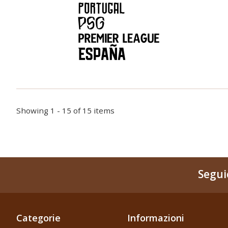
Showing 1 - 15 of 15 items
Segui
Categorie
Informazioni