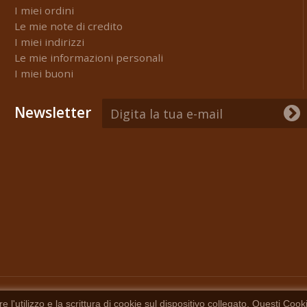
I miei ordini
Le mie note di credito
I miei indirizzi
Le mie informazioni personali
I miei buoni
Newsletter
'utilizzo e la scrittura di cookie sul dispositivo collegato. Questi Cookie