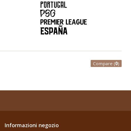
Compare (
0
)
Informazioni negozio