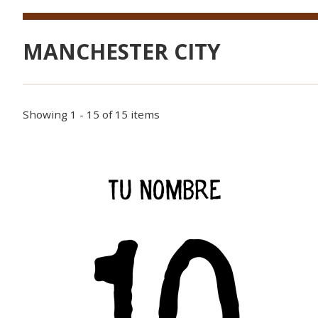
MANCHESTER CITY
Showing 1 - 15 of 15 items