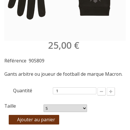
25,00 €
Référence
905809
Gants arbitre ou joueur de football de marque Macron.
Quantité
Taille
Ajouter au panier