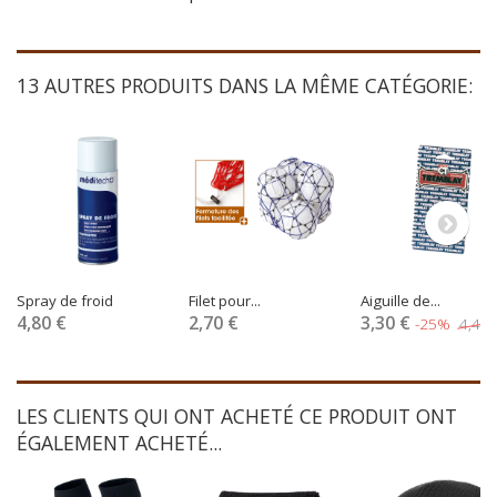
13 AUTRES PRODUITS DANS LA MÊME CATÉGORIE:
Spray de froid
Filet pour...
Aiguille de...
4,80 €
2,70 €
3,30 €
-25%
4,40 
LES CLIENTS QUI ONT ACHETÉ CE PRODUIT ONT
ÉGALEMENT ACHETÉ...