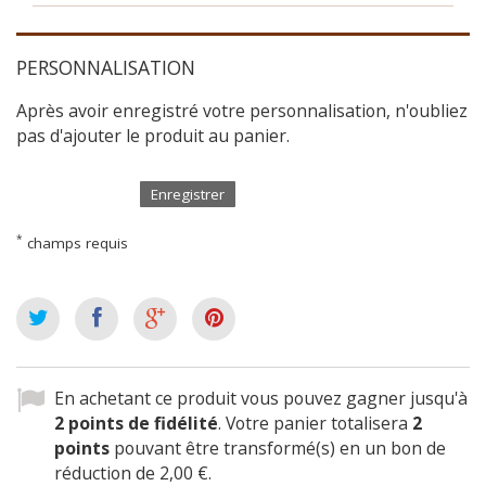
PERSONNALISATION
Après avoir enregistré votre personnalisation, n'oubliez
pas d'ajouter le produit au panier.
Enregistrer
*
champs requis
En achetant ce produit vous pouvez gagner jusqu'à
2
points de fidélité
. Votre panier totalisera
2
points
pouvant être transformé(s) en un bon de
réduction de
2,00 €
.