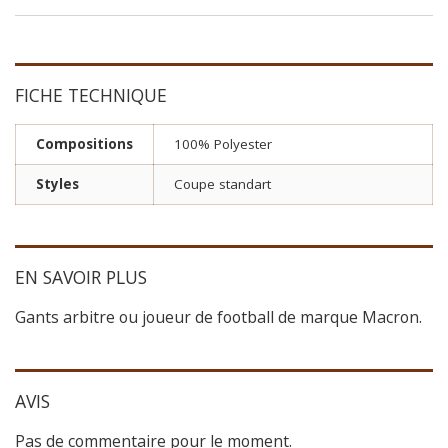
FICHE TECHNIQUE
Compositions
100% Polyester
Styles
Coupe standart
EN SAVOIR PLUS
Gants arbitre ou joueur de football de marque Macron.
AVIS
Pas de commentaire pour le moment.