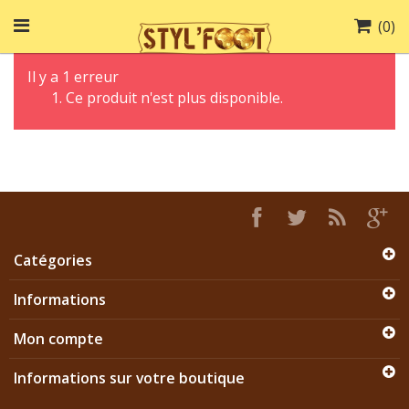
(
0
)
Il y a 1 erreur
Ce produit n'est plus disponible.
Catégories
Informations
Mon compte
Informations sur votre boutique