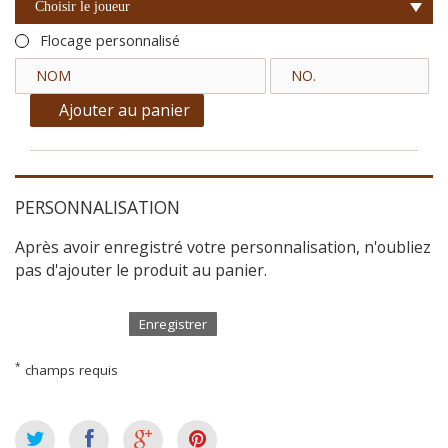
Choisir le joueur
Flocage personnalisé
Ajouter au panier
PERSONNALISATION
Après avoir enregistré votre personnalisation, n'oubliez
pas d'ajouter le produit au panier.
Enregistrer
*
champs requis