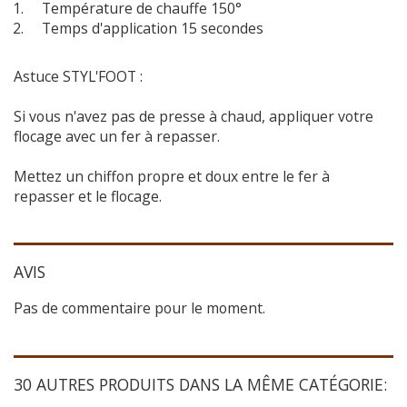
Température de chauffe 150°
Temps d'application 15 secondes
Astuce STYL'FOOT :
Si vous n'avez pas de presse à chaud, appliquer votre
flocage avec un fer à repasser.
Mettez un chiffon propre et doux entre le fer à
repasser et le flocage.
AVIS
Pas de commentaire pour le moment.
30 AUTRES PRODUITS DANS LA MÊME CATÉGORIE: