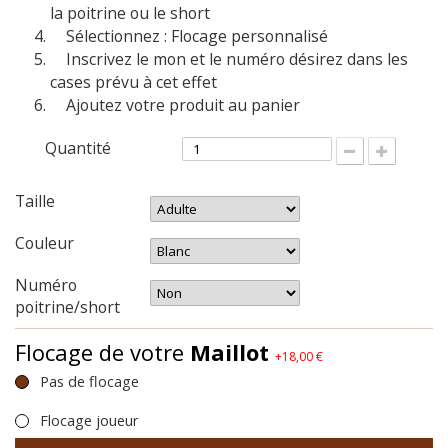
la poitrine ou le short
Sélectionnez : Flocage personnalisé
Inscrivez le mon et le numéro désirez dans les
cases prévu à cet effet
Ajoutez votre produit au panier
Quantité
Taille
Couleur
Numéro
poitrine/short
Flocage de votre
Maillot
+18,00 €
Pas de flocage
Flocage joueur