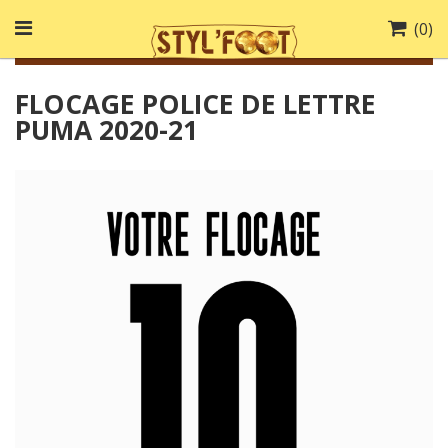
(
0
)
FLOCAGE POLICE DE LETTRE
PUMA 2020-21