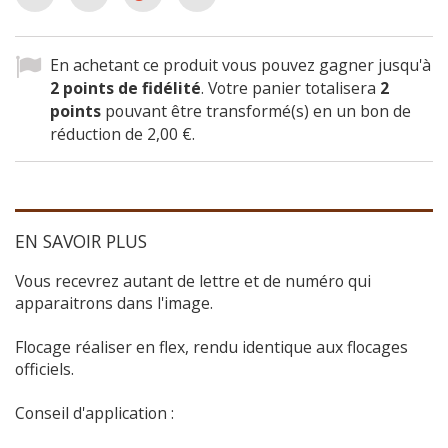
En achetant ce produit vous pouvez gagner jusqu'à
2
points de fidélité
. Votre panier totalisera
2
points
pouvant être transformé(s) en un bon de
réduction de
2,00 €
.
EN SAVOIR PLUS
Vous recevrez autant de lettre et de numéro qui
apparaitrons dans l'image.
Flocage réaliser en flex, rendu identique aux flocages
officiels.
Conseil d'application :