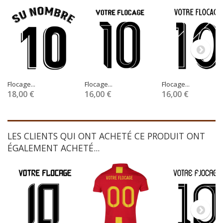
Flocage...
Flocage...
Flocage...
18,00 €
16,00 €
16,00 €
LES CLIENTS QUI ONT ACHETÉ CE PRODUIT ONT
ÉGALEMENT ACHETÉ...