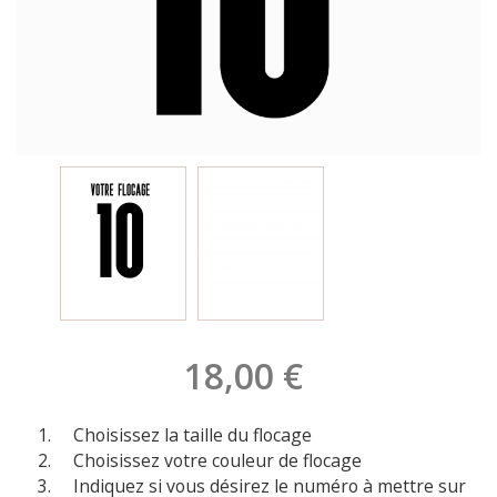
18,00 €
Choisissez la taille du flocage
Choisissez votre couleur de flocage
Indiquez si vous désirez le numéro à mettre sur