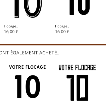
Flocage...
Flocage...
16,00 €
16,00 €
 ONT ÉGALEMENT ACHETÉ...