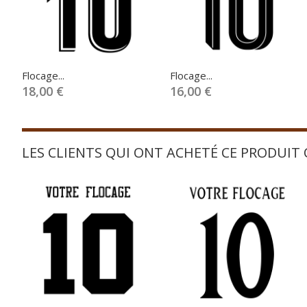
Flocage...
Flocage...
18,00 €
16,00 €
LES CLIENTS QUI ONT ACHETÉ CE PRODUIT