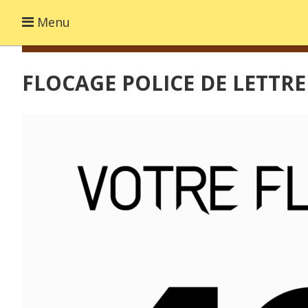
Menu
FLOCAGE POLICE DE LETTR