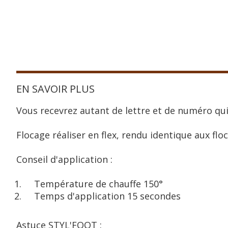
EN SAVOIR PLUS
Vous recevrez autant de lettre et de numéro qui
Flocage réaliser en flex, rendu identique aux floc
Conseil d'application :
Température de chauffe 150°
Temps d'application 15 secondes
Astuce STYL'FOOT :