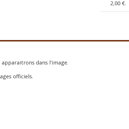
2,00 €
.
 apparaitrons dans l'image.
ages officiels.