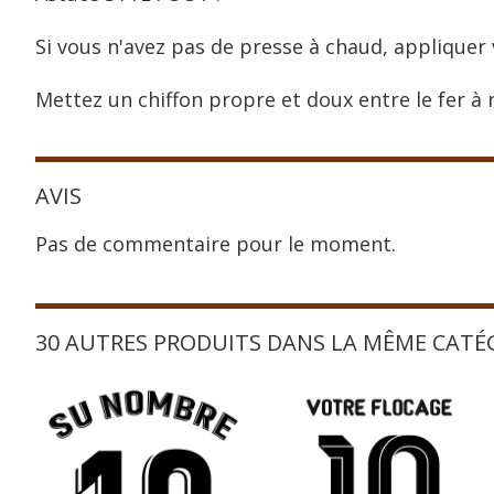
Si vous n'avez pas de presse à chaud, appliquer 
Mettez un chiffon propre et doux entre le fer à r
AVIS
Pas de commentaire pour le moment.
30 AUTRES PRODUITS DANS LA MÊME CATÉ