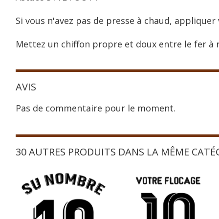
Si vous n'avez pas de presse à chaud, appliquer 
Mettez un chiffon propre et doux entre le fer à r
AVIS
Pas de commentaire pour le moment.
30 AUTRES PRODUITS DANS LA MÊME CATÉ