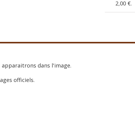
2,00 €
.
 apparaitrons dans l'image.
ages officiels.