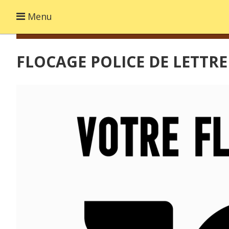
Menu
FLOCAGE POLICE DE LETTR