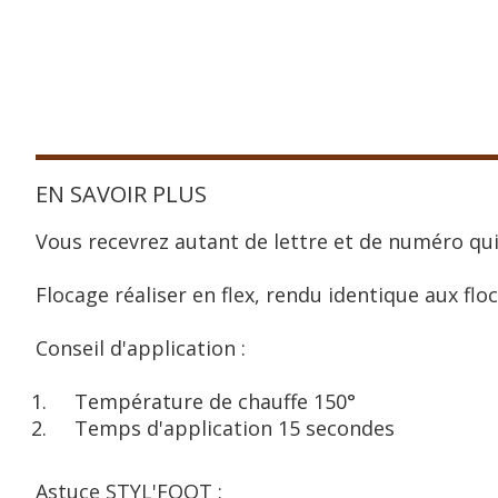
EN SAVOIR PLUS
Vous recevrez autant de lettre et de numéro qui
Flocage réaliser en flex, rendu identique aux floc
Conseil d'application :
Température de chauffe 150°
Temps d'application 15 secondes
Astuce STYL'FOOT :