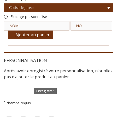
Choisir le joueur
Flocage personnalisé
Ajouter au panier
PERSONNALISATION
Après avoir enregistré votre personnalisation, n'oubliez
pas d'ajouter le produit au panier.
Enregistrer
*
champs requis