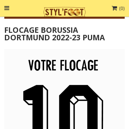
(
0
)
FLOCAGE BORUSSIA
DORTMUND 2022-23 PUMA