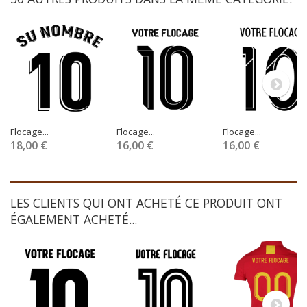
Flocage...
Flocage...
Flocage...
18,00 €
16,00 €
16,00 €
LES CLIENTS QUI ONT ACHETÉ CE PRODUIT ONT
ÉGALEMENT ACHETÉ...