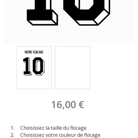
16,00 €
Choisissez la taille du flocage
Choisissez votre couleur de flocage