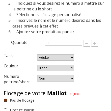
Indiquez si vous désirez le numéro à mettre sur
la poitrine ou le short
Sélectionnez : Flocage personnalisé
Inscrivez le nom et le numéro désirez dans les
cases prévues à cet effet
Ajoutez votre produit au panier
Quantité
Taille
Couleur
Numéro
poitrine/short
Flocage de votre
Maillot
+18,00 €
Pas de flocage
Flocage joueur