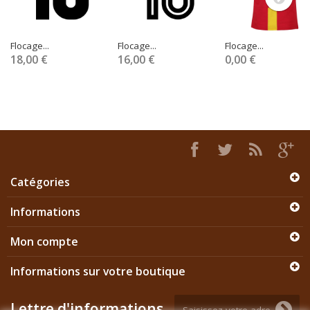
Flocage...
Flocage...
Flocage...
18,00 €
16,00 €
0,00 €
Catégories
Informations
Mon compte
Informations sur votre boutique
Lettre d'informations