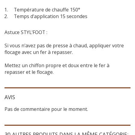
Température de chauffe 150°
Temps d'application 15 secondes
Astuce STYL'FOOT :
Si vous n'avez pas de presse à chaud, appliquer votre
flocage avec un fer à repasser.
Mettez un chiffon propre et doux entre le fer à
repasser et le flocage.
AVIS
Pas de commentaire pour le moment.
30 AUTRES PRODUITS DANS LA MÊME CATÉGORIE: