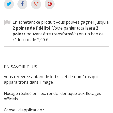
En achetant ce produit vous pouvez gagner jusqu'à
2
points de fidélité
. Votre panier totalisera
2
points
pouvant être transformé(s) en un bon de
réduction de
2,00 €
.
EN SAVOIR PLUS
Vous recevrez autant de lettres et de numéros qui
apparaitrons dans l'image.
Flocage réalisé en flex, rendu identique aux flocages
officiels.
Conseil d'application :