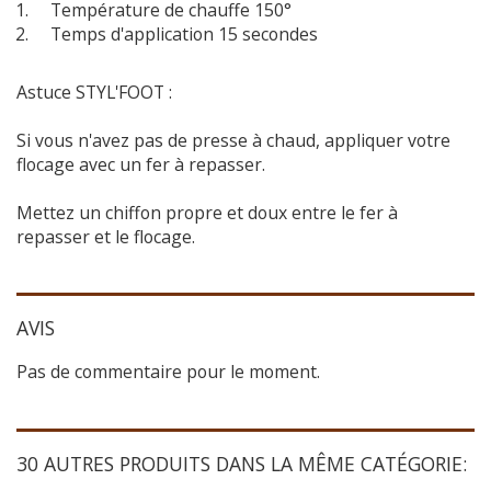
Température de chauffe 150°
Temps d'application 15 secondes
Astuce STYL'FOOT :
Si vous n'avez pas de presse à chaud, appliquer votre
flocage avec un fer à repasser.
Mettez un chiffon propre et doux entre le fer à
repasser et le flocage.
AVIS
Pas de commentaire pour le moment.
30 AUTRES PRODUITS DANS LA MÊME CATÉGORIE: