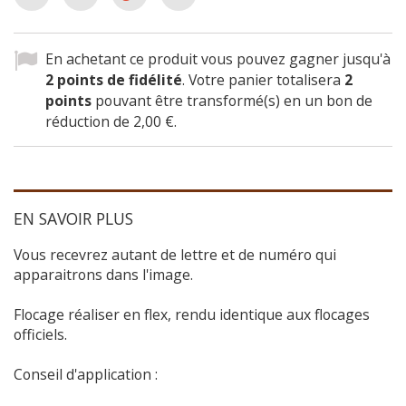
En achetant ce produit vous pouvez gagner jusqu'à
2
points de fidélité
. Votre panier totalisera
2
points
pouvant être transformé(s) en un bon de
réduction de
2,00 €
.
EN SAVOIR PLUS
Vous recevrez autant de lettre et de numéro qui
apparaitrons dans l'image.
Flocage réaliser en flex, rendu identique aux flocages
officiels.
Conseil d'application :