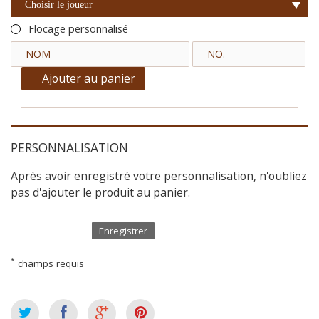
Choisir le joueur
Flocage personnalisé
Ajouter au panier
PERSONNALISATION
Après avoir enregistré votre personnalisation, n'oubliez
pas d'ajouter le produit au panier.
Enregistrer
*
champs requis