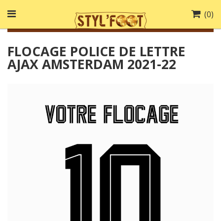
(
0
)
FLOCAGE POLICE DE LETTRE
AJAX AMSTERDAM 2021-22