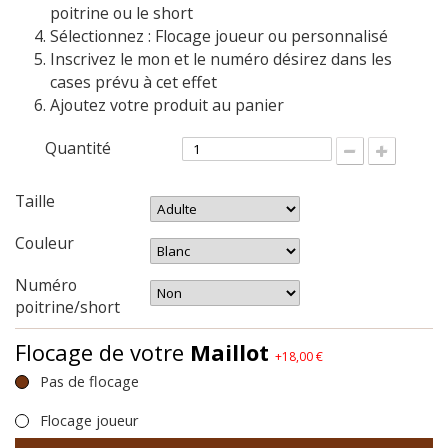
poitrine ou le short
Sélectionnez : Flocage joueur ou personnalisé
Inscrivez le mon et le numéro désirez dans les
cases prévu à cet effet
Ajoutez votre produit au panier
Quantité
Taille
Couleur
Numéro
poitrine/short
Flocage de votre
Maillot
+18,00 €
Pas de flocage
Flocage joueur