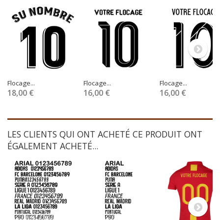
Flocage...
Flocage...
Flocage...
18,00 €
16,00 €
16,00 €
LES CLIENTS QUI ONT ACHETÉ CE PRODUIT ONT
ÉGALEMENT ACHETÉ...