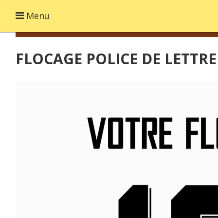
Menu
FLOCAGE POLICE DE LETTRE