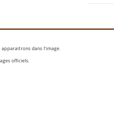
 apparaitrons dans l'image.
ages officiels.