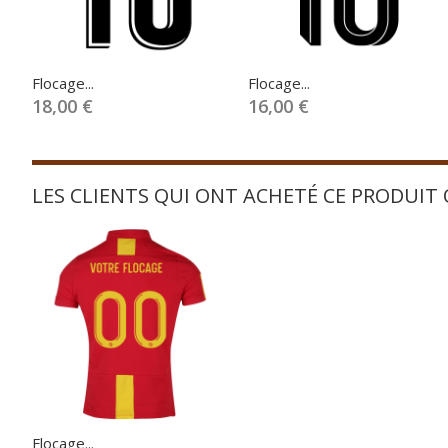
Flocage...
Flocage...
18,00 €
16,00 €
LES CLIENTS QUI ONT ACHETÉ CE PRODUIT
Flocage...