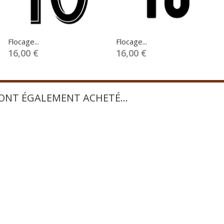
Flocage...
Flocage...
16,00 €
16,00 €
 ONT ÉGALEMENT ACHETÉ...