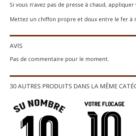
Si vous n'avez pas de presse à chaud, appliquer 
Mettez un chiffon propre et doux entre le fer à r
AVIS
Pas de commentaire pour le moment.
30 AUTRES PRODUITS DANS LA MÊME CATÉ