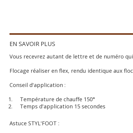
EN SAVOIR PLUS
Vous recevrez autant de lettre et de numéro qui
Flocage réaliser en flex, rendu identique aux floc
Conseil d'application :
Température de chauffe 150°
Temps d'application 15 secondes
Astuce STYL'FOOT :