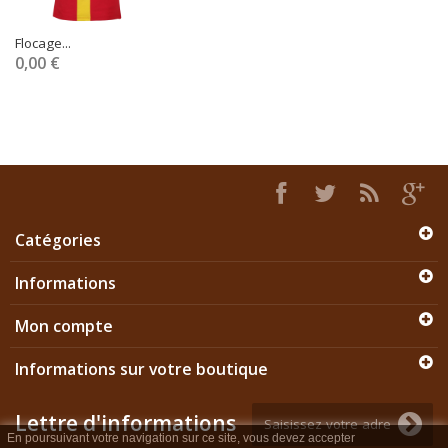
Flocage...
0,00 €
Catégories
Informations
Mon compte
Informations sur votre boutique
Lettre d'informations
En poursuivant votre navigation sur ce site, vous devez accepter