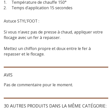
Température de chauffe 150°
Temps d'application 15 secondes
Astuce STYL'FOOT :
Si vous n'avez pas de presse à chaud, appliquer votre
flocage avec un fer à repasser.
Mettez un chiffon propre et doux entre le fer à
repasser et le flocage.
AVIS
Pas de commentaire pour le moment.
30 AUTRES PRODUITS DANS LA MÊME CATÉGORIE: