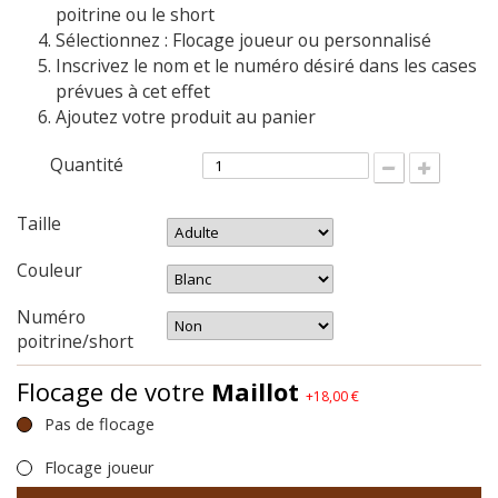
poitrine ou le short
Sélectionnez : Flocage joueur ou personnalisé
Inscrivez le nom et le numéro désiré dans les cases
prévues à cet effet
Ajoutez votre produit au panier
Quantité
Taille
Couleur
Numéro
poitrine/short
Flocage de votre
Maillot
+18,00 €
Pas de flocage
Flocage joueur