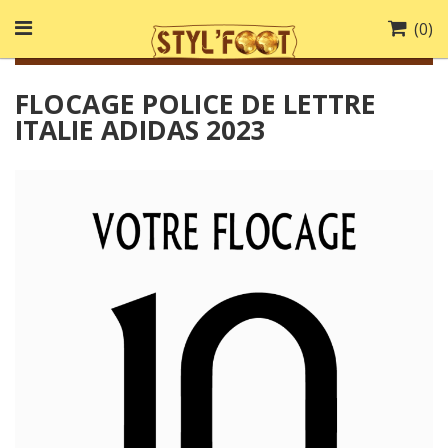
(
0
)
FLOCAGE POLICE DE LETTRE
ITALIE ADIDAS 2023