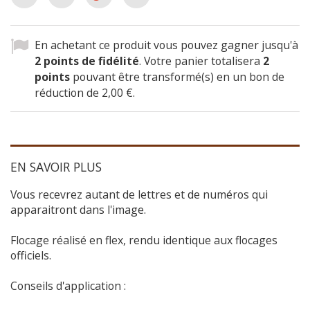
En achetant ce produit vous pouvez gagner jusqu'à
2
points de fidélité
. Votre panier totalisera
2
points
pouvant être transformé(s) en un bon de
réduction de
2,00 €
.
EN SAVOIR PLUS
Vous recevrez autant de lettres et de numéros qui
apparaitront dans l'image.
Flocage réalisé en flex, rendu identique aux flocages
officiels.
Conseils d'application :