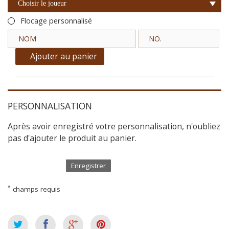
Choisir le joueur
Flocage personnalisé
Ajouter au panier
PERSONNALISATION
Après avoir enregistré votre personnalisation, n'oubliez
pas d'ajouter le produit au panier.
Enregistrer
*
champs requis