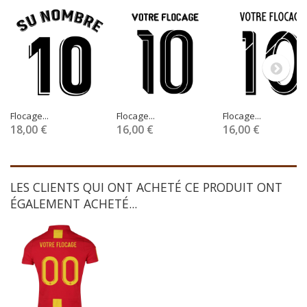
Flocage...
Flocage...
Flocage...
18,00 €
16,00 €
16,00 €
LES CLIENTS QUI ONT ACHETÉ CE PRODUIT ONT
ÉGALEMENT ACHETÉ...