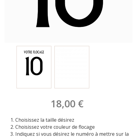
18,00 €
Choisissez la taille désirez
Choisissez votre couleur de flocage
Indiquez si vous désirez le numéro à mettre sur la