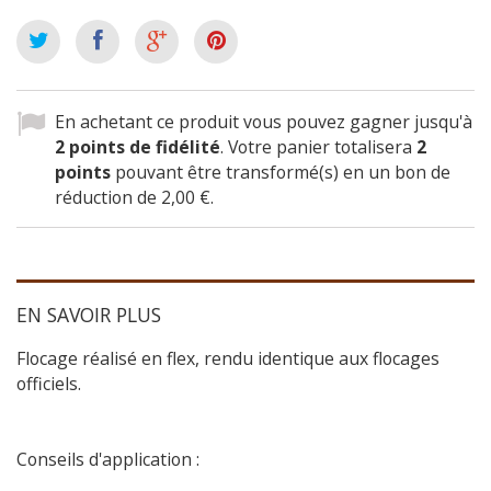
En achetant ce produit vous pouvez gagner jusqu'à
2
points de fidélité
. Votre panier totalisera
2
points
pouvant être transformé(s) en un bon de
réduction de
2,00 €
.
EN SAVOIR PLUS
Flocage réalisé en flex, rendu identique aux flocages
officiels.
Conseils d'application :