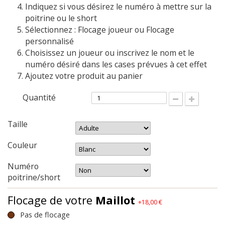
Indiquez si vous désirez le numéro à mettre sur la
poitrine ou le short
Sélectionnez : Flocage joueur ou Flocage
personnalisé
Choisissez un joueur ou inscrivez le nom et le
numéro désiré dans les cases prévues à cet effet
Ajoutez votre produit au panier
Quantité
Taille
Couleur
Numéro
poitrine/short
Flocage de votre
Maillot
+18,00 €
Pas de flocage