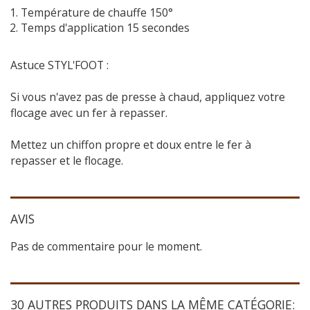
Température de chauffe 150°
Temps d'application 15 secondes
Astuce STYL'FOOT :
Si vous n'avez pas de presse à chaud, appliquez votre
flocage avec un fer à repasser.
Mettez un chiffon propre et doux entre le fer à
repasser et le flocage.
AVIS
Pas de commentaire pour le moment.
30 AUTRES PRODUITS DANS LA MÊME CATÉGORIE: