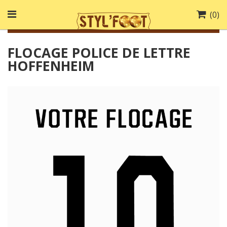
(
0
)
FLOCAGE POLICE DE LETTRE
HOFFENHEIM