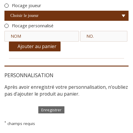
Flocage joueur
Choisir le joueur
Flocage personnalisé
Ajouter au panier
PERSONNALISATION
Après avoir enregistré votre personnalisation, n'oubliez
pas d'ajouter le produit au panier.
Enregistrer
*
champs requis