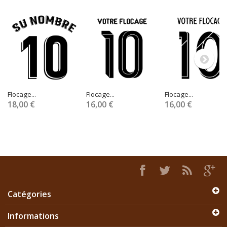
Flocage...
Flocage...
Flocage...
18,00 €
16,00 €
16,00 €
Catégories
Informations