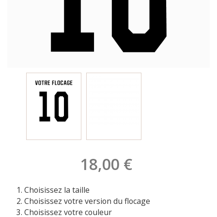
18,00 €
Choisissez la taille
Choisissez votre version du flocage
Choisissez votre couleur