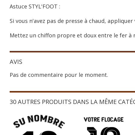
Astuce STYL'FOOT :
Si vous n'avez pas de presse à chaud, appliquer 
Mettez un chiffon propre et doux entre le fer à r
AVIS
Pas de commentaire pour le moment.
30 AUTRES PRODUITS DANS LA MÊME CATÉ