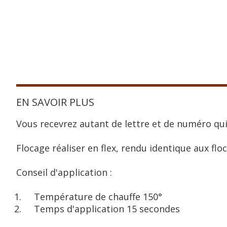
EN SAVOIR PLUS
Vous recevrez autant de lettre et de numéro qui
Flocage réaliser en flex, rendu identique aux floc
Conseil d'application :
Température de chauffe 150°
Temps d'application 15 secondes