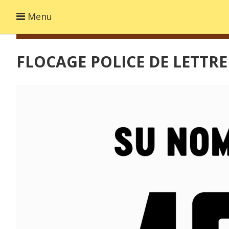
Menu
FLOCAGE POLICE DE LETTR