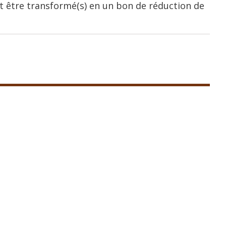
 être transformé(s) en un bon de réduction de