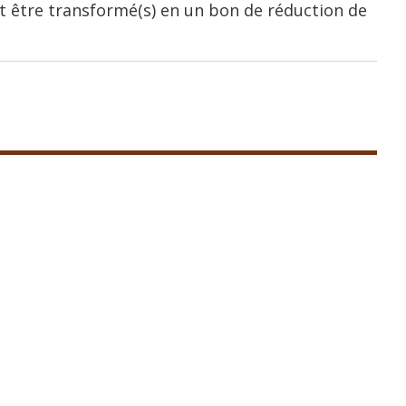
 être transformé(s) en un bon de réduction de