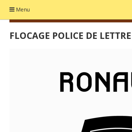
Menu
FLOCAGE POLICE DE LETTRE