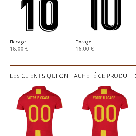
Flocage...
Flocage...
18,00 €
16,00 €
LES CLIENTS QUI ONT ACHETÉ CE PRODUIT