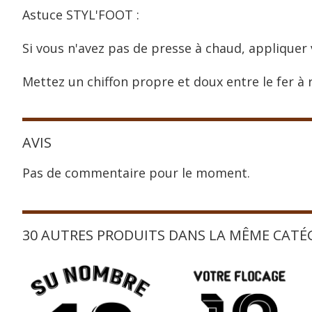
Astuce STYL'FOOT :
Si vous n'avez pas de presse à chaud, appliquer 
Mettez un chiffon propre et doux entre le fer à r
AVIS
Pas de commentaire pour le moment.
30 AUTRES PRODUITS DANS LA MÊME CATÉ