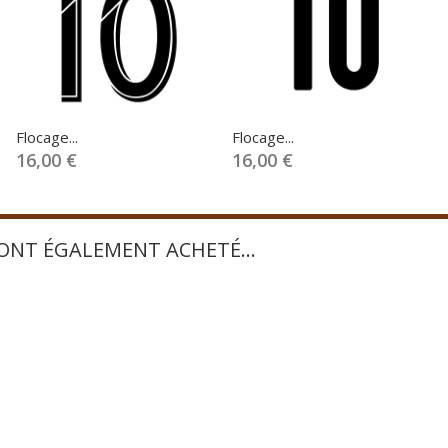
Flocage...
Flocage...
16,00 €
16,00 €
 ONT ÉGALEMENT ACHETÉ...