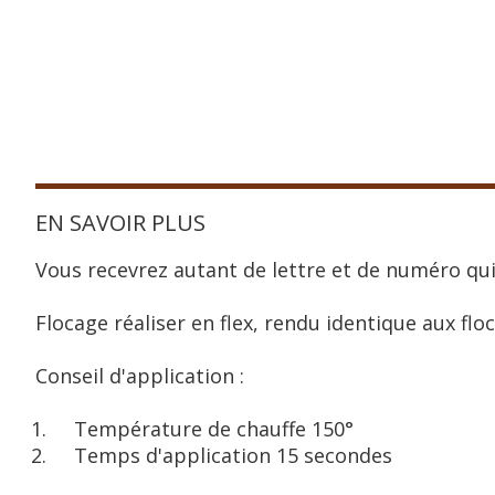
EN SAVOIR PLUS
Vous recevrez autant de lettre et de numéro qui
Flocage réaliser en flex, rendu identique aux floc
Conseil d'application :
Température de chauffe 150°
Temps d'application 15 secondes