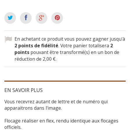
En achetant ce produit vous pouvez gagner jusqu'à
2
points de fidélité
. Votre panier totalisera
2
points
pouvant être transformé(s) en un bon de
réduction de
2,00 €
.
EN SAVOIR PLUS
Vous recevrez autant de lettre et de numéro qui
apparaitrons dans l'image.
Flocage réaliser en flex, rendu identique aux flocages
officiels.