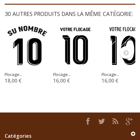
30 AUTRES PRODUITS DANS LA MÊME CATÉGORIE:
Flocage...
Flocage...
Flocage...
18,00 €
16,00 €
16,00 €
Catégories