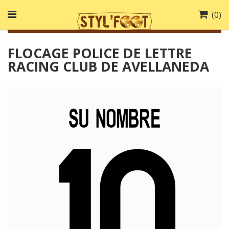
(
0
)
FLOCAGE POLICE DE LETTRE
RACING CLUB DE AVELLANEDA