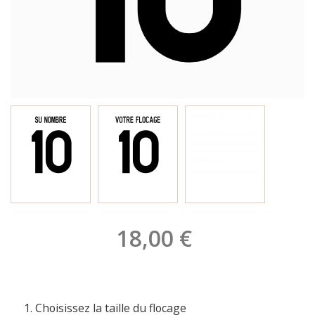
18,00 €
Choisissez la taille du flocage