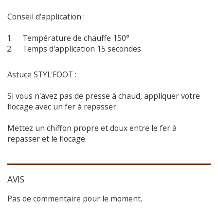
Conseil d'application :
Température de chauffe 150°
Temps d'application 15 secondes
Astuce STYL'FOOT :
Si vous n'avez pas de presse à chaud, appliquer votre
flocage avec un fer à repasser.
Mettez un chiffon propre et doux entre le fer à
repasser et le flocage.
AVIS
Pas de commentaire pour le moment.