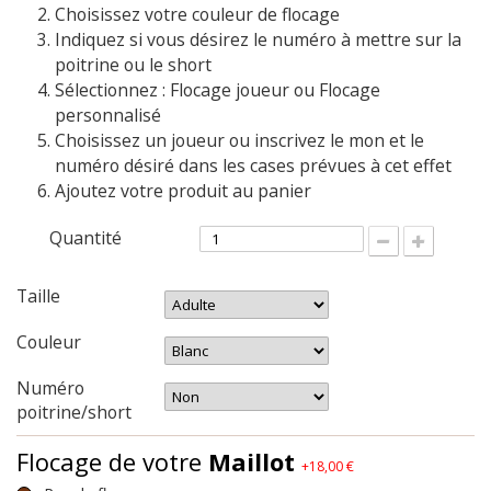
Choisissez votre couleur de flocage
Indiquez si vous désirez le numéro à mettre sur la
poitrine ou le short
Sélectionnez : Flocage joueur ou Flocage
personnalisé
Choisissez un joueur ou inscrivez le mon et le
numéro désiré dans les cases prévues à cet effet
Ajoutez votre produit au panier
Quantité
Taille
Couleur
Numéro
poitrine/short
Flocage de votre
Maillot
+18,00 €