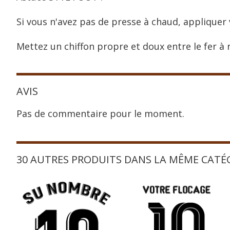
Si vous n'avez pas de presse à chaud, appliquer 
Mettez un chiffon propre et doux entre le fer à r
AVIS
Pas de commentaire pour le moment.
30 AUTRES PRODUITS DANS LA MÊME CATÉ