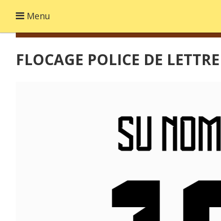
Menu
FLOCAGE POLICE DE LETTR