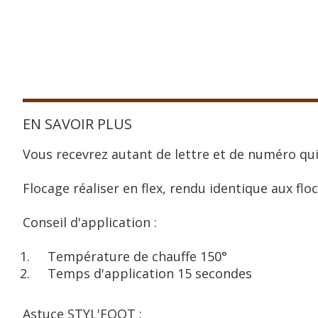
EN SAVOIR PLUS
Vous recevrez autant de lettre et de numéro qui
Flocage réaliser en flex, rendu identique aux floc
Conseil d'application :
Température de chauffe 150°
Temps d'application 15 secondes
Astuce STYL'FOOT :