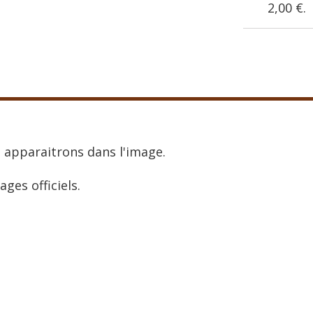
2,00 €
.
 apparaitrons dans l'image.
ages officiels.