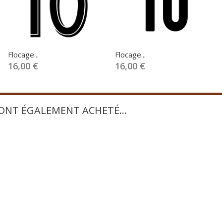
Flocage...
Flocage...
16,00 €
16,00 €
 ONT ÉGALEMENT ACHETÉ...