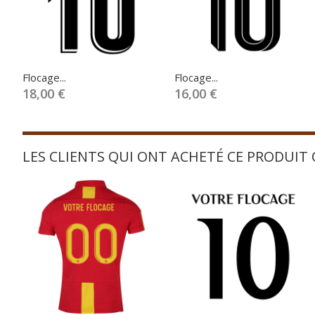
Flocage...
Flocage...
18,00 €
16,00 €
LES CLIENTS QUI ONT ACHETÉ CE PRODUIT