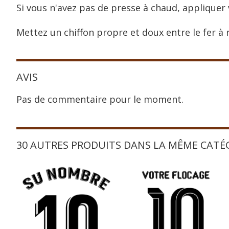
Si vous n'avez pas de presse à chaud, appliquer 
Mettez un chiffon propre et doux entre le fer à r
AVIS
Pas de commentaire pour le moment.
30 AUTRES PRODUITS DANS LA MÊME CATÉ