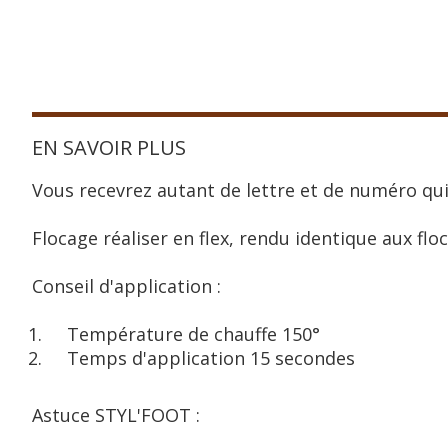
EN SAVOIR PLUS
Vous recevrez autant de lettre et de numéro qui
Flocage réaliser en flex, rendu identique aux floc
Conseil d'application :
Température de chauffe 150°
Temps d'application 15 secondes
Astuce STYL'FOOT :