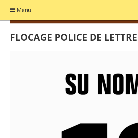
Menu
FLOCAGE POLICE DE LETTRE