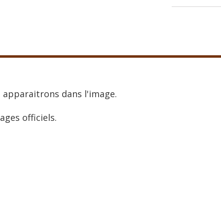
 apparaitrons dans l'image.
ages officiels.