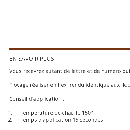
EN SAVOIR PLUS
Vous recevrez autant de lettre et de numéro qui
Flocage réaliser en flex, rendu identique aux floc
Conseil d'application :
Température de chauffe 150°
Temps d'application 15 secondes