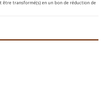
 être transformé(s) en un bon de réduction de