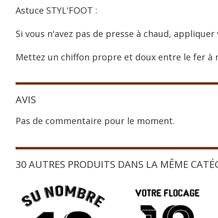
Astuce STYL'FOOT :
Si vous n'avez pas de presse à chaud, appliquer 
Mettez un chiffon propre et doux entre le fer à r
AVIS
Pas de commentaire pour le moment.
30 AUTRES PRODUITS DANS LA MÊME CATÉ