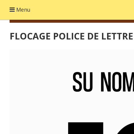
Menu
FLOCAGE POLICE DE LETTRE