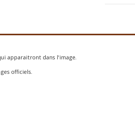
ui apparaitront dans l'image.
ges officiels.