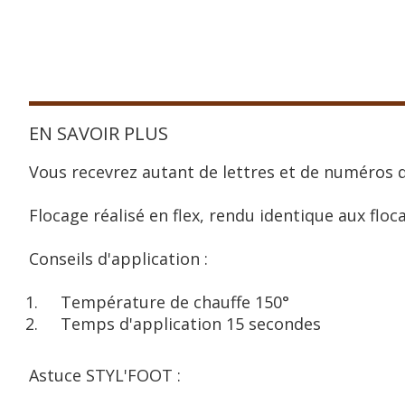
EN SAVOIR PLUS
Vous recevrez autant de lettres et de numéros q
Flocage réalisé en flex, rendu identique aux floca
Conseils d'application :
Température de chauffe 150°
Temps d'application 15 secondes
Astuce STYL'FOOT :