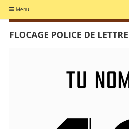
Menu
FLOCAGE POLICE DE LETTR