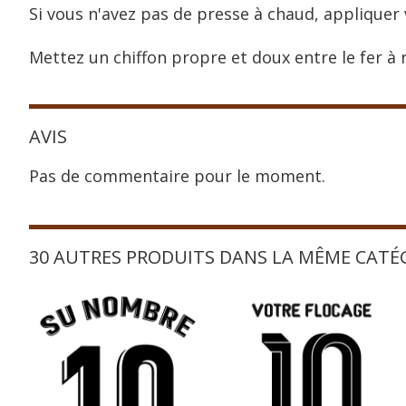
Si vous n'avez pas de presse à chaud, appliquer 
Mettez un chiffon propre et doux entre le fer à r
AVIS
Pas de commentaire pour le moment.
30 AUTRES PRODUITS DANS LA MÊME CATÉ