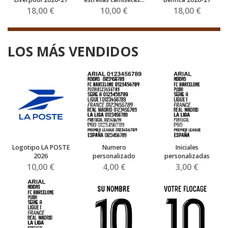
18,00 €
10,00 €
18,00 €
LOS MÁS VENDIDOS
Logotipo LA POSTE
Numero
Iniciales
2026
personalizado
personalizadas
10,00 €
4,00 €
3,00 €