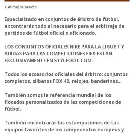
Y al mejor precio.
Especializado en conjuntos de árbitro de fútbol,
encontrarás todo el necesario para el arbitraje de
partidos de fútbol oficial o aficionado.
LOS CONJUNTOS OFICIALES NIKE PARA LA LIGUE 1 Y
ADIDAS PARA LAS COMPETICIONES FIFA ESTÁN
EXCLUSIVAMENTE EN STYLFOOT.COM.
Todos los accesorios oficiales del árbitro: conjuntos
completos, silbatos FOX 40, relojes, banderines...
También somos la referencia mundial de los
flocados personalizados de las competiciones de
fútbol.
También encontrarás las estampaciones de tus
equipos favoritos de los campeonatos europeos y