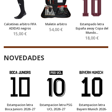
Calcetines arbitro FIFA
Maletin arbitro
Estampado letra
ADIDAS negros
España away Copa del
54,00 €
Mundo...
15,00 €
18,00 €
NOVEDADES
Estampacion letra
Estampacion letra PSG
Estampacion letra
Boca Juniors 2026-27
UCL 2026-27
Bayern Munich 2026-