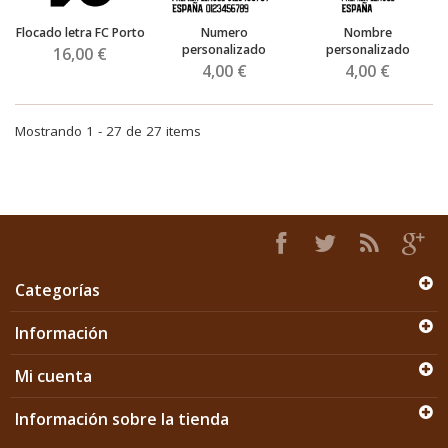
Flocado letra FC Porto
Numero
Nombre
personalizado
personalizado
16,00 €
4,00 €
4,00 €
Mostrando 1 - 27 de 27 items
Categorías
Información
Mi cuenta
Información sobre la tienda