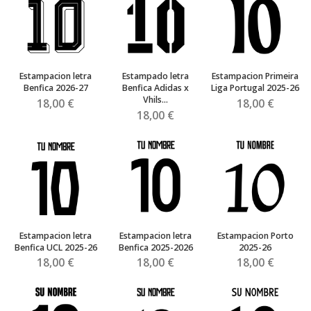
Estampacion letra
Estampado letra
Estampacion Primeira
Benfica 2026-27
Benfica Adidas x
Liga Portugal 2025-26
Vhils...
18,00 €
18,00 €
18,00 €
Estampacion letra
Estampacion letra
Estampacion Porto
Benfica UCL 2025-26
Benfica 2025-2026
2025-26
18,00 €
18,00 €
18,00 €