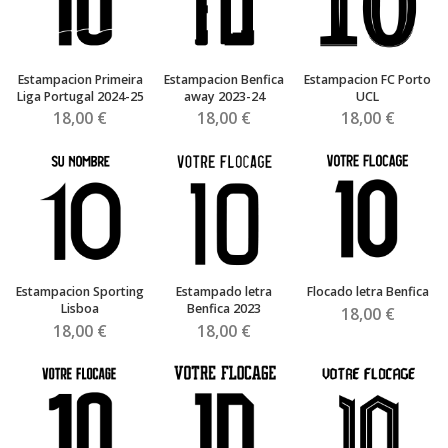
Estampacion Primeira
Estampacion Benfica
Estampacion FC Porto
Liga Portugal 2024-25
away 2023-24
UCL
18,00 €
18,00 €
18,00 €
Estampacion Sporting
Estampado letra
Flocado letra Benfica
Lisboa
Benfica 2023
18,00 €
18,00 €
18,00 €