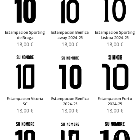
Estampacion Sporting
Estampacion Benfica
Estampacion Sporting
de Braga
away 2024-25
Lisboa 2024-25
18,00 €
18,00 €
18,00 €
Estampacion Vitoria
Estampacion Benfica
Estampacion Porto
SC
2024-25
2024-25
18,00 €
18,00 €
18,00 €