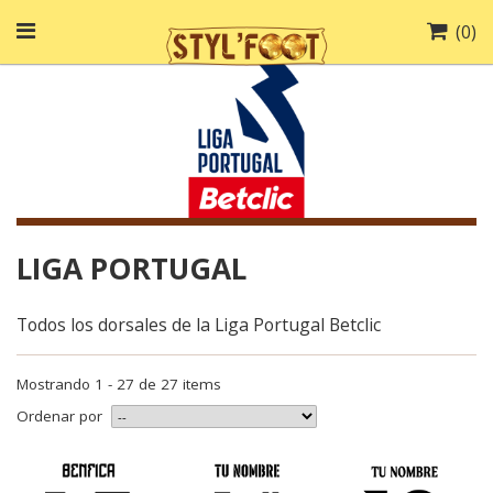
(
0
)
LIGA PORTUGAL
Todos los dorsales de la Liga Portugal Betclic
Mostrando 1 - 27 de 27 items
Ordenar por