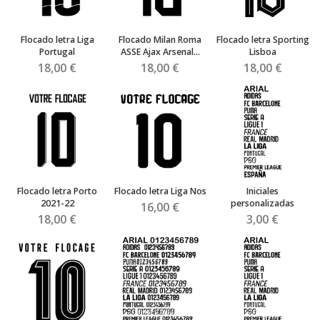
Flocado letra Liga
Flocado Milan Roma
Flocado letra Sporting
Portugal
ASSE Ajax Arsenal...
Lisboa
18,00 €
18,00 €
18,00 €
Flocado letra Porto
Flocado letra Liga Nos
Iniciales
2021-22
personalizadas
16,00 €
18,00 €
3,00 €