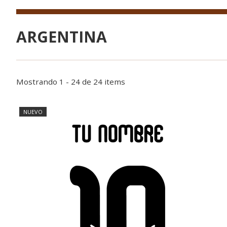
ARGENTINA
Mostrando 1 - 24 de 24 items
NUEVO