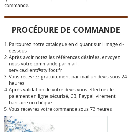
commande.
PROCÉDURE DE COMMANDE
Parcourez notre catalogue en cliquant sur l'image ci-
dessous
Après avoir notez les références désirées, envoyez
nous votre commande par mail :
service.client@stylfoot.fr
Vous recevrez gratuitement par mail un devis sous 24
heures
Après validation de votre devis vous effectuez le
paiement en ligne sécurisé, CB, Paypal, virement
bancaire ou chèque
Vous recevrez votre commande sous 72 heures