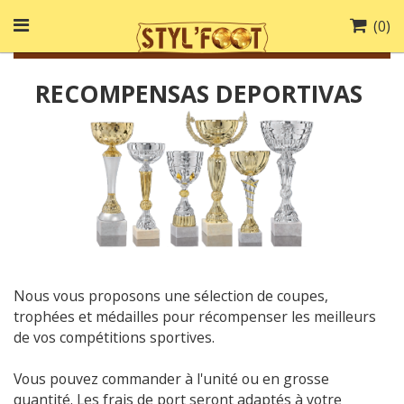
(
0
)
RECOMPENSAS DEPORTIVAS
Nous vous proposons une sélection de coupes,
trophées et médailles pour récompenser les meilleurs
de vos compétitions sportives.
Vous pouvez commander à l'unité ou en grosse
quantité. Les frais de port seront adaptés à votre