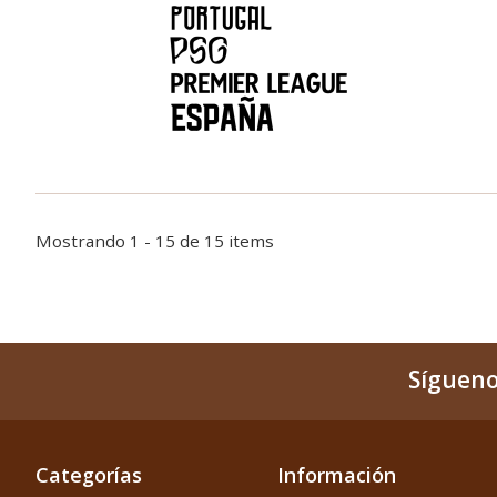
Mostrando 1 - 15 de 15 items
Síguen
Categorías
Información