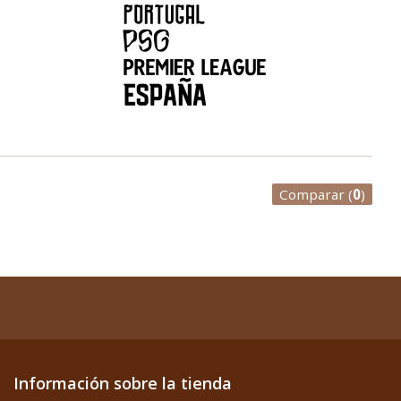
Comparar (
0
)
Información sobre la tienda