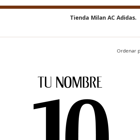
Tienda Milan AC Adidas.
Ordenar 