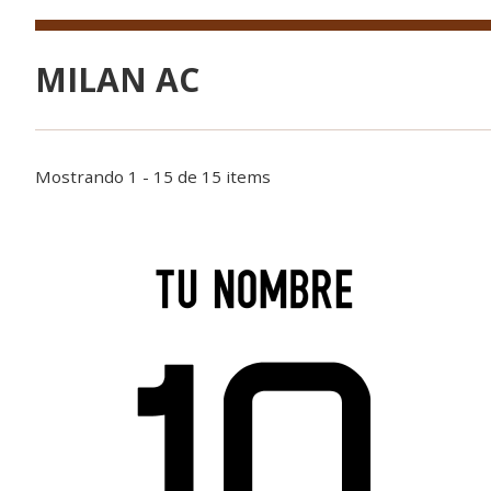
MILAN AC
Mostrando 1 - 15 de 15 items