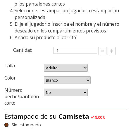
o los pantalones cortos
Seleccione : estampacion jugador o estampacion
personalizada
Elije el jugador o Inscriba el nombre y el número
deseado en los compartimientos previstos
Añada su producto al carrito
Cantidad
Talla
Color
Número
pecho/pantalón
corto
Estampado de su
Camiseta
+18,00 €
Sin estampado