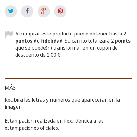
Al comprar este producto puede obtener hasta
2
puntos de fidelidad
. Su carrito totalizará
2
points
que se puede(n) transformar en un cupón de
descuento de
2,00 €
.
MÁS
Recibirá las letras y números que apareceran en la
imagen.
Estampacion realizada en flex, idéntica a las
estampaciones oficiales.