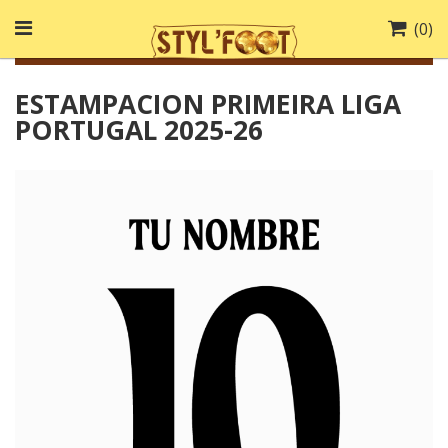
(
0
)
ESTAMPACION PRIMEIRA LIGA
PORTUGAL 2025-26