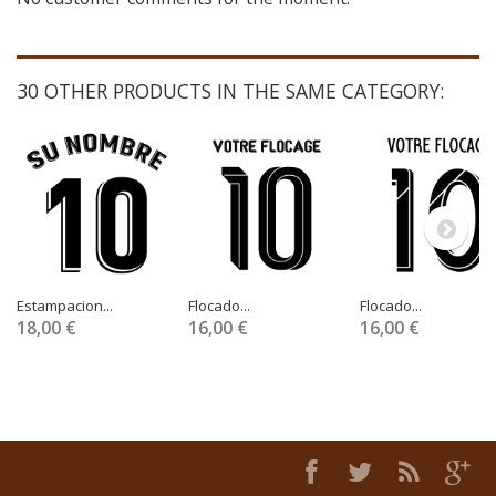
30 OTHER PRODUCTS IN THE SAME CATEGORY:
Estampacion...
Flocado...
Flocado...
18,00 €
16,00 €
16,00 €