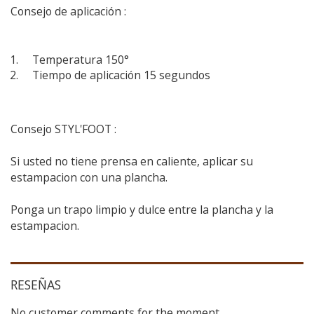
Consejo de aplicación :
Temperatura 150°
Tiempo de aplicación 15 segundos
Consejo STYL'FOOT :
Si usted no tiene prensa en caliente, aplicar su
estampacion con una plancha.
Ponga un trapo limpio y dulce entre la plancha y la
estampacion.
RESEÑAS
No customer comments for the moment.