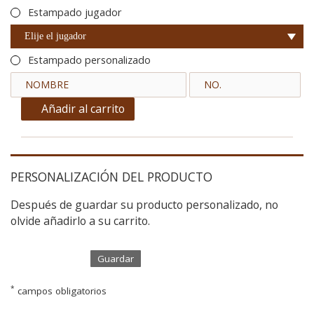
Estampado jugador
Elije el jugador
Estampado personalizado
Añadir al carrito
PERSONALIZACIÓN DEL PRODUCTO
Después de guardar su producto personalizado, no
olvide añadirlo a su carrito.
Guardar
*
campos obligatorios