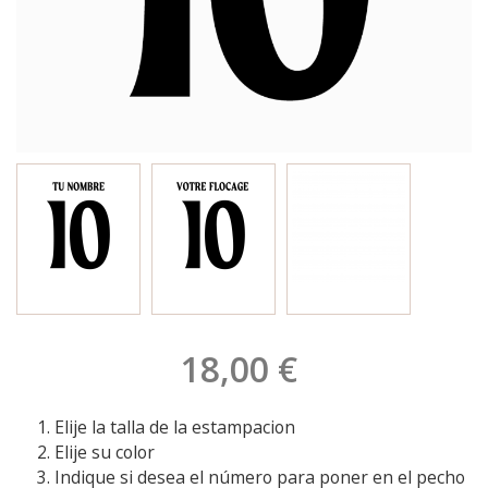
18,00 €
Elije la talla de la estampacion
Elije su color
Indique si desea el número para poner en el pecho