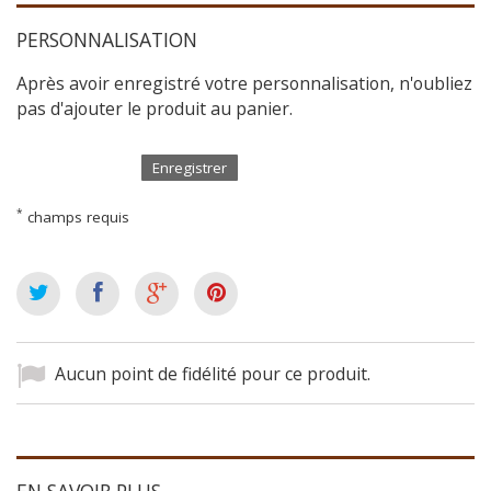
PERSONNALISATION
Après avoir enregistré votre personnalisation, n'oubliez
pas d'ajouter le produit au panier.
Enregistrer
*
champs requis
Aucun point de fidélité pour ce produit.