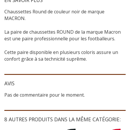
EN SAVOIR PLUS
Chaussettes Round de couleur noir de marque
MACRON.
La paire de chaussettes ROUND de la marque Macron
est une paire professionnelle pour les footballeurs.
Cette paire disponible en plusieurs coloris assure un
confort grâce à sa technicité suprême.
AVIS
Pas de commentaire pour le moment.
8 AUTRES PRODUITS DANS LA MÊME CATÉGORIE: