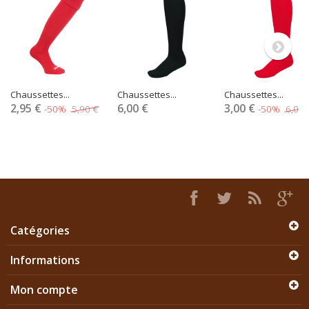
Chaussettes...
Chaussettes...
Chaussettes...
2,95 €
6,00 €
3,00 €
-50%
5,90 €
-50%
6,00 
Catégories
Informations
Mon compte