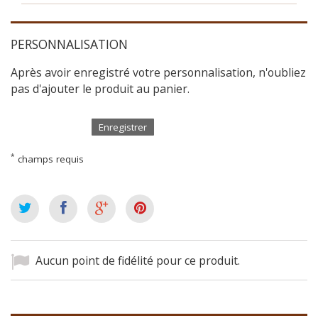
PERSONNALISATION
Après avoir enregistré votre personnalisation, n'oubliez
pas d'ajouter le produit au panier.
Enregistrer
*
champs requis
Aucun point de fidélité pour ce produit.