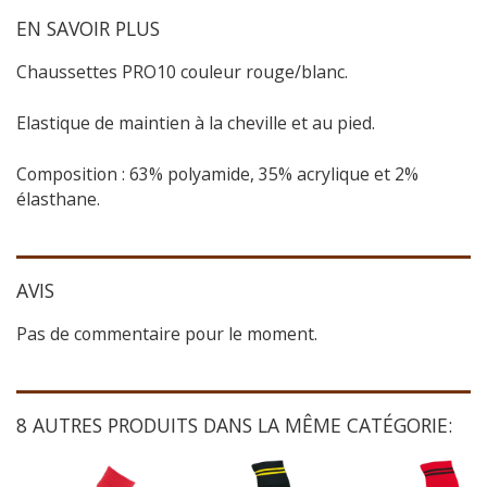
EN SAVOIR PLUS
Chaussettes PRO10 couleur rouge/blanc.
Elastique de maintien à la cheville et au pied.
Composition : 63% polyamide, 35% acrylique et 2%
élasthane.
AVIS
Pas de commentaire pour le moment.
8 AUTRES PRODUITS DANS LA MÊME CATÉGORIE: