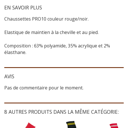
EN SAVOIR PLUS
Chaussettes PRO10 couleur rouge/noir.
Elastique de maintien à la cheville et au pied.
Composition : 63% polyamide, 35% acrylique et 2%
élasthane.
AVIS
Pas de commentaire pour le moment.
8 AUTRES PRODUITS DANS LA MÊME CATÉGORIE: