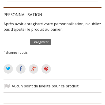
PERSONNALISATION
Après avoir enregistré votre personnalisation, n'oubliez
pas d'ajouter le produit au panier.
Enregistrer
*
champs requis
Aucun point de fidélité pour ce produit.