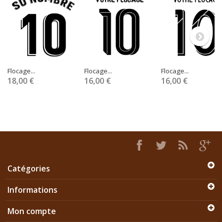
Flocage...
Flocage...
Flocage...
18,00 €
16,00 €
16,00 €
Catégories
Informations
Mon compte