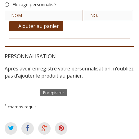
Flocage personnalisé
Ajouter au panier
PERSONNALISATION
Après avoir enregistré votre personnalisation, n'oubliez
pas d'ajouter le produit au panier.
Enregistrer
*
champs requis