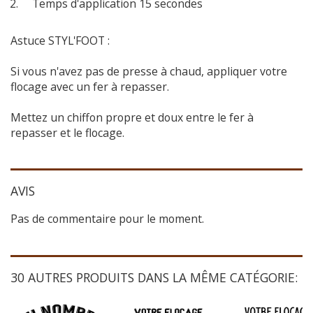
Temps d'application 15 secondes
Astuce STYL'FOOT :
Si vous n'avez pas de presse à chaud, appliquer votre
flocage avec un fer à repasser.
Mettez un chiffon propre et doux entre le fer à
repasser et le flocage.
AVIS
Pas de commentaire pour le moment.
30 AUTRES PRODUITS DANS LA MÊME CATÉGORIE: