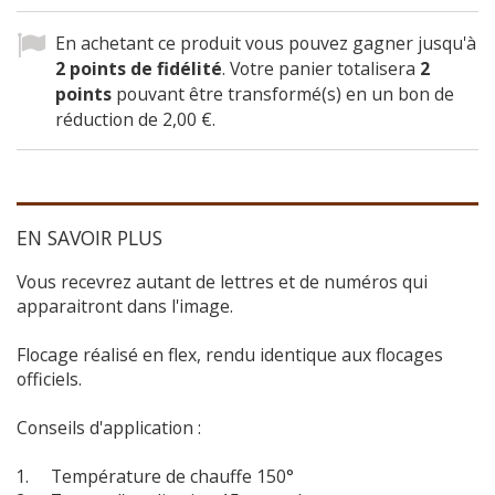
En achetant ce produit vous pouvez gagner jusqu'à
2
points de fidélité
. Votre panier totalisera
2
points
pouvant être transformé(s) en un bon de
réduction de
2,00 €
.
EN SAVOIR PLUS
Vous recevrez autant de lettres et de numéros qui
apparaitront dans l'image.
Flocage réalisé en flex, rendu identique aux flocages
officiels.
Conseils d'application :
Température de chauffe 150°