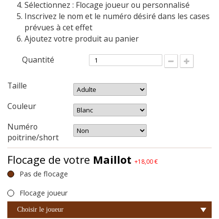
Sélectionnez : Flocage joueur ou personnalisé
Inscrivez le nom et le numéro désiré dans les cases
prévues à cet effet
Ajoutez votre produit au panier
Quantité
Taille
Couleur
Numéro
poitrine/short
Flocage de votre
Maillot
+18,00 €
Pas de flocage
Flocage joueur
Choisir le joueur