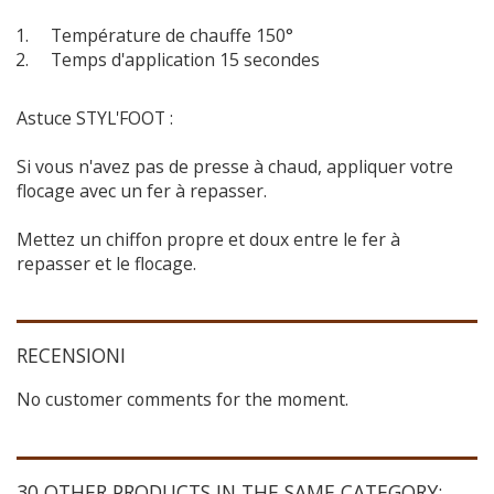
Température de chauffe 150°
Temps d'application 15 secondes
Astuce STYL'FOOT :
Si vous n'avez pas de presse à chaud, appliquer votre
flocage avec un fer à repasser.
Mettez un chiffon propre et doux entre le fer à
repasser et le flocage.
RECENSIONI
No customer comments for the moment.
30 OTHER PRODUCTS IN THE SAME CATEGORY: