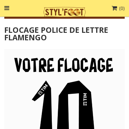
(
0
)
FLOCAGE POLICE DE LETTRE
FLAMENGO