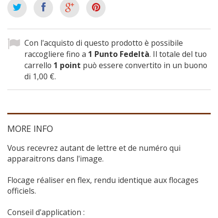
Con l'acquisto di questo prodotto è possibile
raccogliere fino a
1
Punto Fedeltà
. Il totale del tuo
carrello
1
point
può essere convertito in un buono
di
1,00 €
.
MORE INFO
Vous recevrez autant de lettre et de numéro qui
apparaitrons dans l'image.
Flocage réaliser en flex, rendu identique aux flocages
officiels.
Conseil d'application :