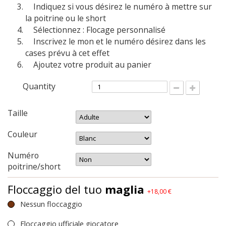
Indiquez si vous désirez le numéro à mettre sur
la poitrine ou le short
Sélectionnez : Flocage personnalisé
Inscrivez le mon et le numéro désirez dans les
cases prévu à cet effet
Ajoutez votre produit au panier
Quantity
Taille
Couleur
Numéro
poitrine/short
Floccaggio del tuo
maglia
+18,00 €
Nessun floccaggio
Floccaggio ufficiale giocatore