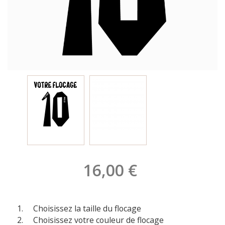
16,00 €
Choisissez la taille du flocage
Choisissez votre couleur de flocage