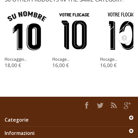
Floccaggio...
Flocage...
Flocage...
18,00 €
16,00 €
16,00 €
Categorie
Informazioni