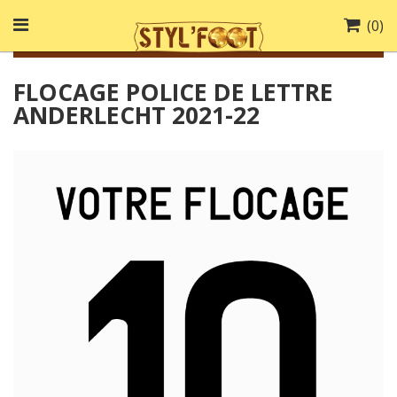
(
0
)
FLOCAGE POLICE DE LETTRE
ANDERLECHT 2021-22