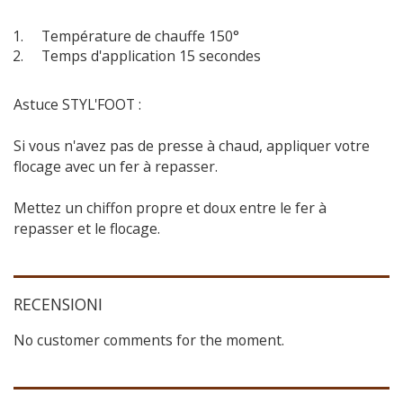
Température de chauffe 150°
Temps d'application 15 secondes
Astuce STYL'FOOT :
Si vous n'avez pas de presse à chaud, appliquer votre
flocage avec un fer à repasser.
Mettez un chiffon propre et doux entre le fer à
repasser et le flocage.
RECENSIONI
No customer comments for the moment.