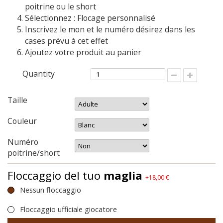
poitrine ou le short
Sélectionnez : Flocage personnalisé
Inscrivez le mon et le numéro désirez dans les
cases prévu à cet effet
Ajoutez votre produit au panier
Quantity
Taille
Couleur
Numéro
poitrine/short
Floccaggio del tuo
maglia
+18,00 €
Nessun floccaggio
Floccaggio ufficiale giocatore