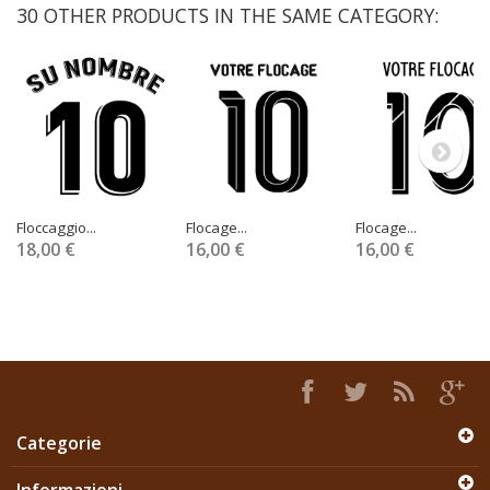
30 OTHER PRODUCTS IN THE SAME CATEGORY:
Floccaggio...
Flocage...
Flocage...
18,00 €
16,00 €
16,00 €
Categorie