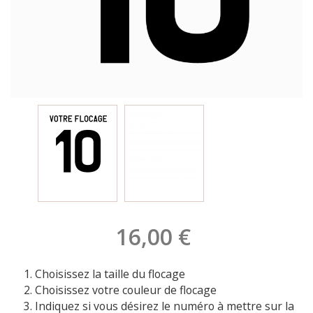
16,00 €
Choisissez la taille du flocage
Choisissez votre couleur de flocage
Indiquez si vous désirez le numéro à mettre sur la