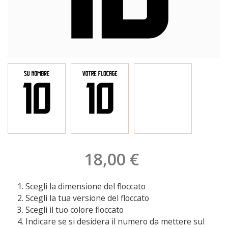
18,00 €
Scegli la dimensione del floccato
Scegli la tua versione del floccato
Scegli il tuo colore floccato
Indicare se si desidera il numero da mettere sul