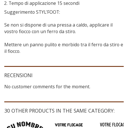
Tempo di applicazione 15 secondi
Suggerimento STYL'FOOT:
Se non si dispone di una pressa a caldo, applicare il
vostro fiocco con un ferro da stiro.
Mettere un panno pulito e morbido tra il ferro da stiro e
il fiocco.
RECENSIONI
No customer comments for the moment.
30 OTHER PRODUCTS IN THE SAME CATEGORY: