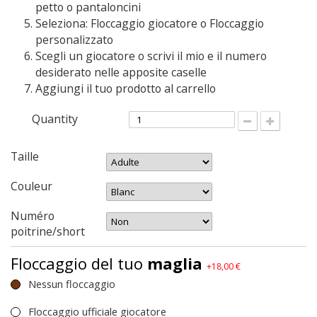
petto o pantaloncini
Seleziona: Floccaggio giocatore o Floccaggio
personalizzato
Scegli un giocatore o scrivi il mio e il numero
desiderato nelle apposite caselle
Aggiungi il tuo prodotto al carrello
Quantity
Taille
Couleur
Numéro
poitrine/short
Floccaggio del tuo
maglia
+18,00 €
Nessun floccaggio
Floccaggio ufficiale giocatore