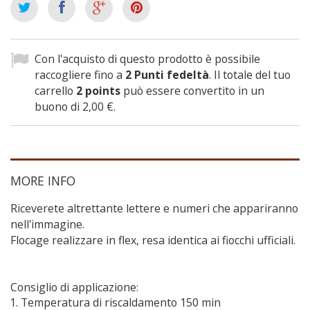
Con l'acquisto di questo prodotto è possibile
raccogliere fino a
2
Punti fedeltà
. Il totale del tuo
carrello
2
points
può essere convertito in un
buono di
2,00 €
.
MORE INFO
Riceverete altrettante lettere e numeri che appariranno
nell'immagine.
Flocage realizzare in flex, resa identica ai fiocchi ufficiali.
Consiglio di applicazione:
Temperatura di riscaldamento 150 min