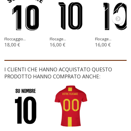
Floccaggio...
Flocage...
Flocage...
18,00 €
16,00 €
16,00 €
I CLIENTI CHE HANNO ACQUISTATO QUESTO
PRODOTTO HANNO COMPRATO ANCHE: