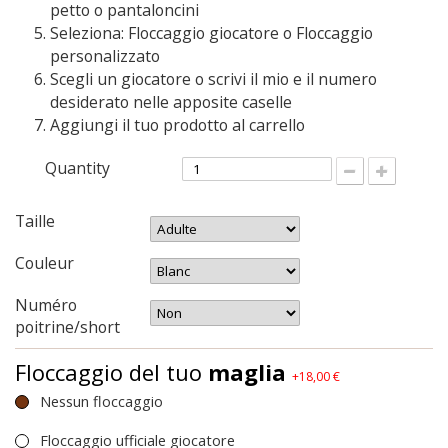
petto o pantaloncini
Seleziona: Floccaggio giocatore o Floccaggio
personalizzato
Scegli un giocatore o scrivi il mio e il numero
desiderato nelle apposite caselle
Aggiungi il tuo prodotto al carrello
Quantity
Taille
Couleur
Numéro
poitrine/short
Floccaggio del tuo
maglia
+18,00 €
Nessun floccaggio
Floccaggio ufficiale giocatore