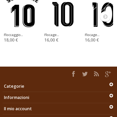
Floccaggio...
Flocage...
Flocage...
18,00 €
16,00 €
16,00 €
Categorie
Informazioni
Il mio account