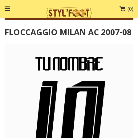
(
0
)
FLOCCAGGIO MILAN AC 2007-08