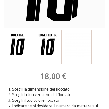
18,00 €
Scegli la dimensione del floccato
Scegli la tua versione del floccato
Scegli il tuo colore floccato
Indicare se si desidera il numero da mettere sul