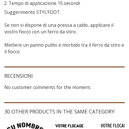
Tempo di applicazione 15 secondi
Suggerimento STYL'FOOT:
Se non si dispone di una pressa a caldo, applicare il
vostro fiocco con un ferro da stiro.
Mettere un panno pulito e morbido tra il ferro da stiro e
il fiocco.
RECENSIONI
No customer comments for the moment.
30 OTHER PRODUCTS IN THE SAME CATEGORY: