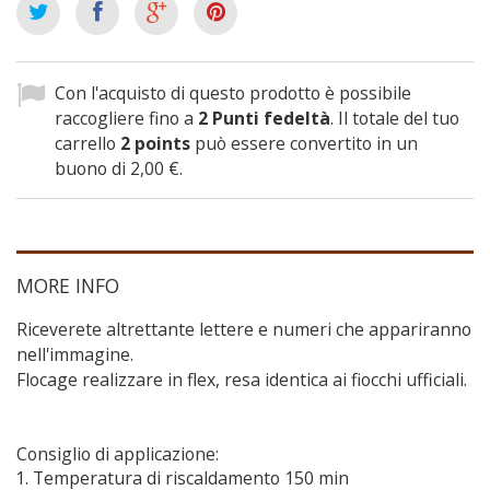
Con l'acquisto di questo prodotto è possibile
raccogliere fino a
2
Punti fedeltà
. Il totale del tuo
carrello
2
points
può essere convertito in un
buono di
2,00 €
.
MORE INFO
Riceverete altrettante lettere e numeri che appariranno
nell'immagine.
Flocage realizzare in flex, resa identica ai fiocchi ufficiali.
Consiglio di applicazione:
Temperatura di riscaldamento 150 min