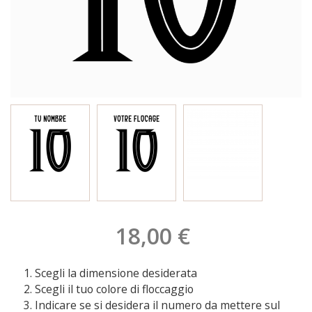
18,00 €
Scegli la dimensione desiderata
Scegli il tuo colore di floccaggio
Indicare se si desidera il numero da mettere sul