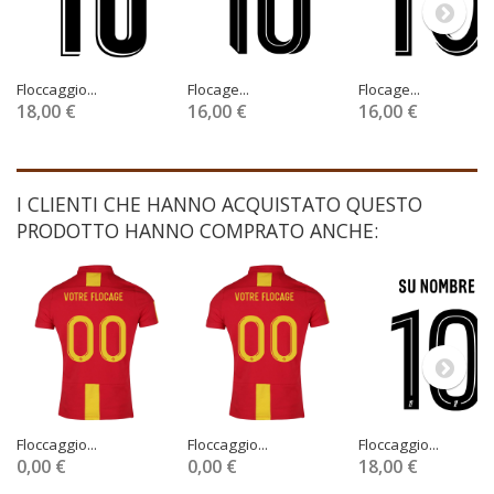
Floccaggio...
Flocage...
Flocage...
18,00 €
16,00 €
16,00 €
I CLIENTI CHE HANNO ACQUISTATO QUESTO
PRODOTTO HANNO COMPRATO ANCHE:
Floccaggio...
Floccaggio...
Floccaggio...
0,00 €
0,00 €
18,00 €