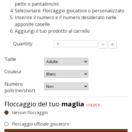
petto o pantaloncini
Selezionare: Floccaggio giocatore o personalizzato
Inserire il numero e il numero desiderato nelle
apposite caselle
Aggiungi il tuo prodotto al carrello
Quantity
Taille
Couleur
Numéro
poitrine/short
Floccaggio del tuo
maglia
+18,00 €
Nessun floccaggio
Floccaggio ufficiale giocatore