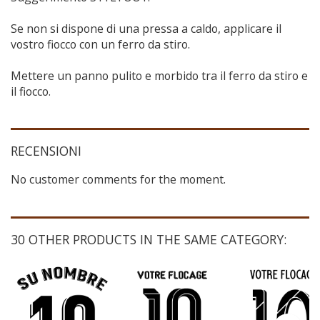
Se non si dispone di una pressa a caldo, applicare il
vostro fiocco con un ferro da stiro.
Mettere un panno pulito e morbido tra il ferro da stiro e
il fiocco.
RECENSIONI
No customer comments for the moment.
30 OTHER PRODUCTS IN THE SAME CATEGORY: