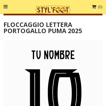
(
0
)
FLOCCAGGIO LETTERA
PORTOGALLO PUMA 2025